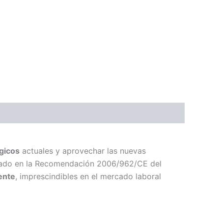
gicos
actuales y aprovechar las nuevas
asado en la Recomendación 2006/962/CE del
ente
, imprescindibles en el mercado laboral