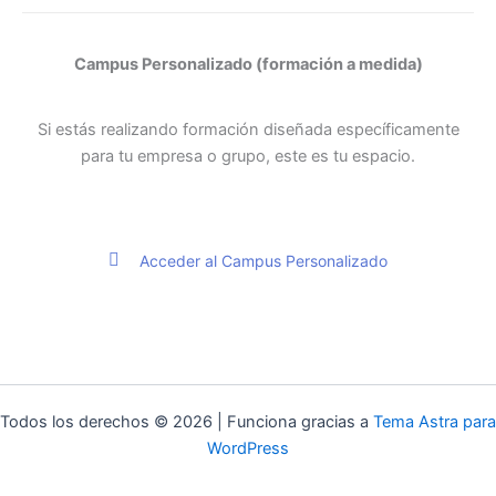
Campus Personalizado (formación a medida)
Si estás realizando formación diseñada específicamente
para tu empresa o grupo, este es tu espacio.
Acceder al Campus Personalizado
Todos los derechos © 2026 | Funciona gracias a
Tema Astra para
WordPress