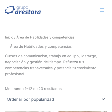
Ordenado
Ir
por
popularidad
al
contenido
Inicio
/ Área de Habilidades y competencias
Área de Habilidades y competencias
Cursos de comunicación, trabajo en equipo, liderazgo,
negociación y gestión del tiempo. Refuerza tus
competencias transversales y potencia tu crecimiento
profesional.
Mostrando 1–12 de 23 resultados