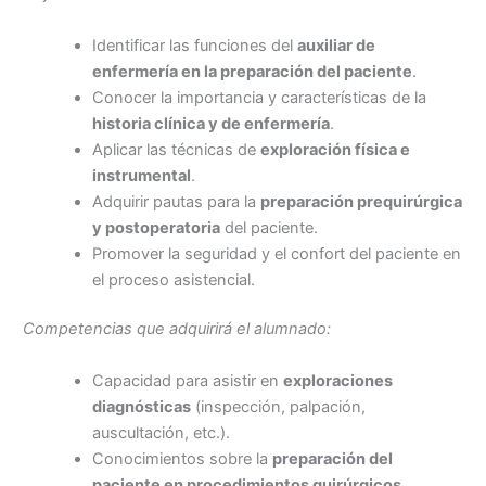
Identificar las funciones del
auxiliar de
enfermería en la preparación del paciente
.
Conocer la importancia y características de la
historia clínica y de enfermería
.
Aplicar las técnicas de
exploración física e
instrumental
.
Adquirir pautas para la
preparación prequirúrgica
y postoperatoria
del paciente.
Promover la seguridad y el confort del paciente en
el proceso asistencial.
Competencias que adquirirá el alumnado:
Capacidad para asistir en
exploraciones
diagnósticas
(inspección, palpación,
auscultación, etc.).
Conocimientos sobre la
preparación del
paciente en procedimientos quirúrgicos
.