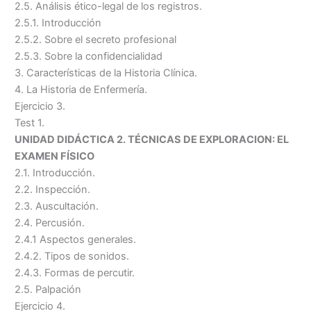
2.5. Análisis ético-legal de los registros.
2.5.1. Introducción
2.5.2. Sobre el secreto profesional
2.5.3. Sobre la confidencialidad
3. Características de la Historia Clínica.
4. La Historia de Enfermería.
Ejercicio 3.
Test 1.
UNIDAD DIDÁCTICA 2. TÉCNICAS DE EXPLORACION: EL
EXAMEN FÍSICO
2.1. Introducción.
2.2. Inspección.
2.3. Auscultación.
2.4. Percusión.
2.4.1 Aspectos generales.
2.4.2. Tipos de sonidos.
2.4.3. Formas de percutir.
2.5. Palpación
Ejercicio 4.