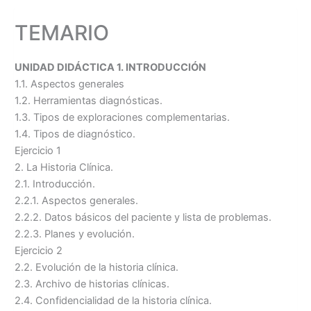
TEMARIO
UNIDAD DIDÁCTICA 1. INTRODUCCIÓN
1.1. Aspectos generales
1.2. Herramientas diagnósticas.
1.3. Tipos de exploraciones complementarias.
1.4. Tipos de diagnóstico.
Ejercicio 1
2. La Historia Clínica.
2.1. Introducción.
2.2.1. Aspectos generales.
2.2.2. Datos básicos del paciente y lista de problemas.
2.2.3. Planes y evolución.
Ejercicio 2
2.2. Evolución de la historia clínica.
2.3. Archivo de historias clínicas.
2.4. Confidencialidad de la historia clínica.