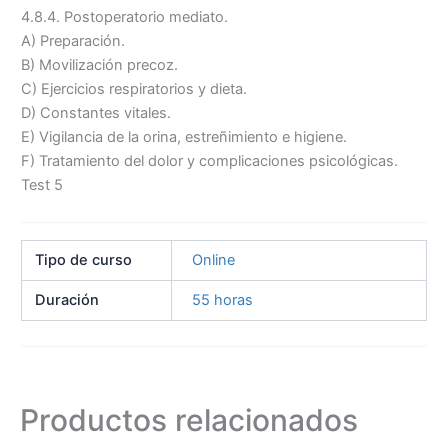
4.8.4. Postoperatorio mediato.
A) Preparación.
B) Movilización precoz.
C) Ejercicios respiratorios y dieta.
D) Constantes vitales.
E) Vigilancia de la orina, estreñimiento e higiene.
F) Tratamiento del dolor y complicaciones psicológicas.
Test 5
Tipo de curso
Online
Duración
55 horas
Productos relacionados