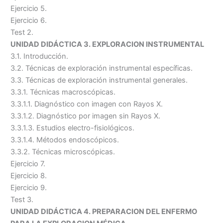
Ejercicio 5.
Ejercicio 6.
Test 2.
UNIDAD DIDÁCTICA 3. EXPLORACION INSTRUMENTAL
3.1. Introducción.
3.2. Técnicas de exploración instrumental específicas.
3.3. Técnicas de exploración instrumental generales.
3.3.1. Técnicas macroscópicas.
3.3.1.1. Diagnóstico con imagen con Rayos X.
3.3.1.2. Diagnóstico por imagen sin Rayos X.
3.3.1.3. Estudios electro-fisiológicos.
3.3.1.4. Métodos endoscópicos.
3.3.2. Técnicas microscópicas.
Ejercicio 7.
Ejercicio 8.
Ejercicio 9.
Test 3.
UNIDAD DIDÁCTICA 4. PREPARACION DEL ENFERMO