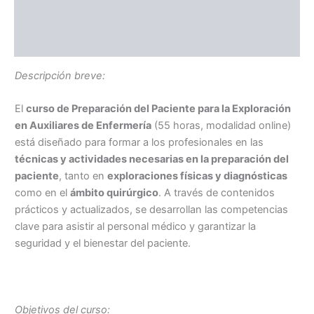
TEMARIO
Información adicional
Descripción breve:
El
curso de Preparación del Paciente para la Exploración
en Auxiliares de Enfermería
(55 horas, modalidad online)
está diseñado para formar a los profesionales en las
técnicas y actividades necesarias en la preparación del
paciente
, tanto en
exploraciones físicas y diagnósticas
como en el
ámbito quirúrgico
. A través de contenidos
prácticos y actualizados, se desarrollan las competencias
clave para asistir al personal médico y garantizar la
seguridad y el bienestar del paciente.
Objetivos del curso: