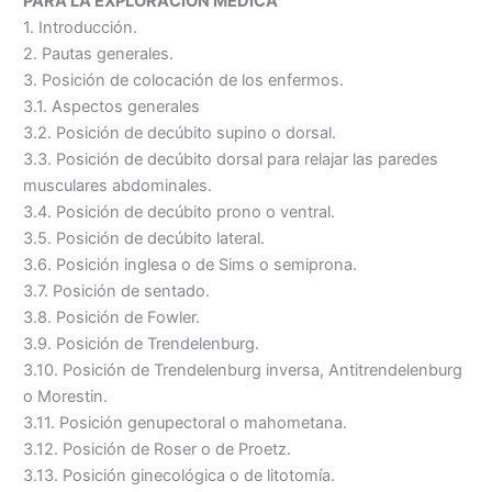
PARA LA EXPLORACION MÉDICA
1. Introducción.
2. Pautas generales.
3. Posición de colocación de los enfermos.
3.1. Aspectos generales
3.2. Posición de decúbito supino o dorsal.
3.3. Posición de decúbito dorsal para relajar las paredes
musculares abdominales.
3.4. Posición de decúbito prono o ventral.
3.5. Posición de decúbito lateral.
3.6. Posición inglesa o de Sims o semiprona.
3.7. Posición de sentado.
3.8. Posición de Fowler.
3.9. Posición de Trendelenburg.
3.10. Posición de Trendelenburg inversa, Antitrendelenburg
o Morestin.
3.11. Posición genupectoral o mahometana.
3.12. Posición de Roser o de Proetz.
3.13. Posición ginecológica o de litotomía.