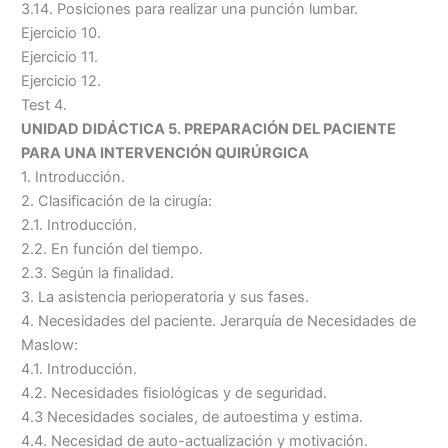
3.14. Posiciones para realizar una punción lumbar.
Ejercicio 10.
Ejercicio 11.
Ejercicio 12.
Test 4.
UNIDAD DIDÁCTICA 5. PREPARACIÓN DEL PACIENTE
PARA UNA INTERVENCIÓN QUIRÚRGICA
1. Introducción.
2. Clasificación de la cirugía:
2.1. Introducción.
2.2. En función del tiempo.
2.3. Según la finalidad.
3. La asistencia perioperatoria y sus fases.
4. Necesidades del paciente. Jerarquía de Necesidades de
Maslow:
4.1. Introducción.
4.2. Necesidades fisiológicas y de seguridad.
4.3 Necesidades sociales, de autoestima y estima.
4.4. Necesidad de auto-actualización y motivación.