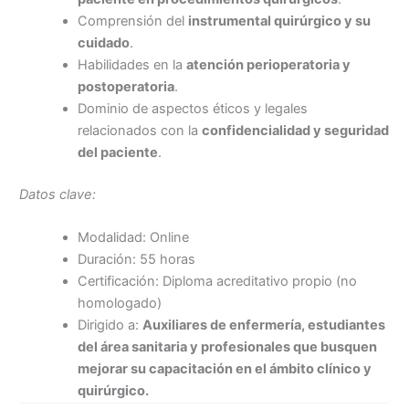
Comprensión del
instrumental quirúrgico y su
cuidado
.
Habilidades en la
atención perioperatoria y
postoperatoria
.
Dominio de aspectos éticos y legales
relacionados con la
confidencialidad y seguridad
del paciente
.
Datos clave:
Modalidad: Online
Duración: 55 horas
Certificación: Diploma acreditativo propio (no
homologado)
Dirigido a:
Auxiliares de enfermería, estudiantes
del área sanitaria y profesionales que busquen
mejorar su capacitación en el ámbito clínico y
quirúrgico.