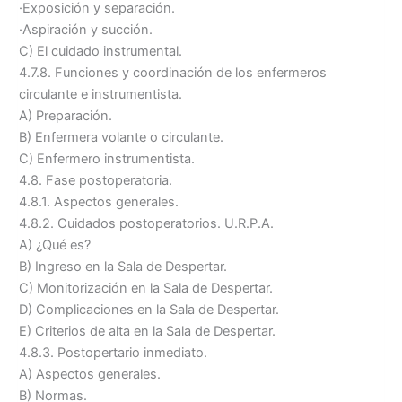
·Exposición y separación.
·Aspiración y succión.
C) El cuidado instrumental.
4.7.8. Funciones y coordinación de los enfermeros
circulante e instrumentista.
A) Preparación.
B) Enfermera volante o circulante.
C) Enfermero instrumentista.
4.8. Fase postoperatoria.
4.8.1. Aspectos generales.
4.8.2. Cuidados postoperatorios. U.R.P.A.
A) ¿Qué es?
B) Ingreso en la Sala de Despertar.
C) Monitorización en la Sala de Despertar.
D) Complicaciones en la Sala de Despertar.
E) Criterios de alta en la Sala de Despertar.
4.8.3. Postopertario inmediato.
A) Aspectos generales.
B) Normas.