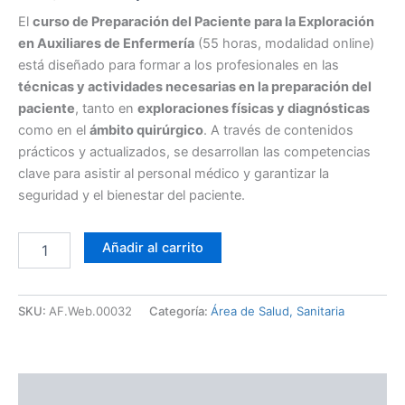
El
curso de Preparación del Paciente para la Exploración
en Auxiliares de Enfermería
(55 horas, modalidad online)
está diseñado para formar a los profesionales en las
técnicas y actividades necesarias en la preparación del
paciente
, tanto en
exploraciones físicas y diagnósticas
como en el
ámbito quirúrgico
. A través de contenidos
prácticos y actualizados, se desarrollan las competencias
clave para asistir al personal médico y garantizar la
seguridad y el bienestar del paciente.
Añadir al carrito
SKU:
AF.Web.00032
Categoría:
Área de Salud, Sanitaria
Descripción