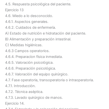
4.5. Respuesta psicológica del paciente.
Ejercicio 13
4.6. Miedo a lo desconocido.
4.6.1. Aspectos generales.
4.6.2. Cuidados de enfermería.
A) Estado de nutrición e hidratación del paciente.
B) Alimentación y preparación intestinal.
C) Medidas higiénicas.
4.6.3 Campos operatorios.
4.6.4. Preparacíon física inmediata.
4.6.5. Valoración psicológica.
4.6.6. Preparación psicológica.
4.6.7. Valoración del equipo quirúrgico.
4.7. Fase operatoria, transoperatoria o intraoperatoria.
4.7.1. Introducción.
4.7.2. Técnica aséptica.
4.7.3. Lavado quirúrgico de manos.
Ejercicio 14.