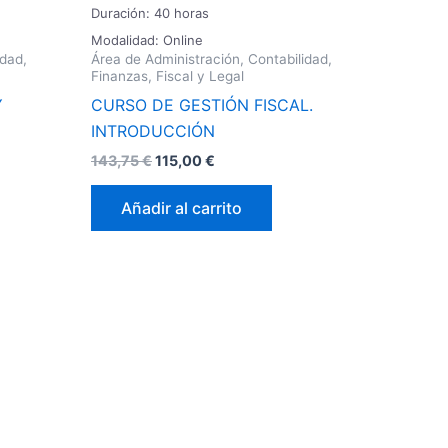
Duración: 40 horas
Modalidad: Online
idad,
Área de Administración, Contabilidad,
Finanzas, Fiscal y Legal
Y
CURSO DE GESTIÓN FISCAL.
INTRODUCCIÓN
143,75
€
115,00
€
Añadir al carrito