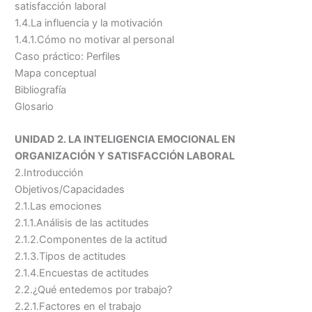
satisfacción laboral
1.4.La influencia y la motivación
1.4.1.Cómo no motivar al personal
Caso práctico: Perfiles
Mapa conceptual
Bibliografía
Glosario
UNIDAD 2. LA INTELIGENCIA EMOCIONAL EN
ORGANIZACIÓN Y SATISFACCIÓN LABORAL
2.Introducción
Objetivos/Capacidades
2.1.Las emociones
2.1.1.Análisis de las actitudes
2.1.2.Componentes de la actitud
2.1.3.Tipos de actitudes
2.1.4.Encuestas de actitudes
2.2.¿Qué entedemos por trabajo?
2.2.1.Factores en el trabajo