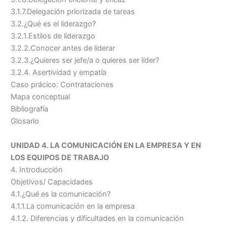
3.1.7.Delegación priorizada de tareas
3.2.¿Qué es el liderazgo?
3.2.1.Estilos de liderazgo
3.2.2.Conocer antes de liderar
3.2.3.¿Quieres ser jefe/a o quieres ser líder?
3.2.4. Asertividad y empatía
Caso prácico: Contrataciones
Mapa conceptual
Bibliografía
Glosario
UNIDAD 4. LA COMUNICACIÓN EN LA EMPRESA Y EN
LOS EQUIPOS DE TRABAJO
4. Introducción
Objetivos/ Capacidades
4.1.¿Qué es la comunicación?
4.1.1.La comunicación en la empresa
4.1.2. Diferencias y dificultades en la comunicación