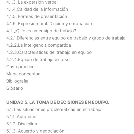
4.1.3. La expersión verbal
4.1.4.Calidad de la información
4.1.5. Formas de presentación
4.1.6. Expresión oral: Dicción y entonación
4.2.¿QUé es un equipo de trabajo?
4.2.1.Diferencias entre equipo de trabajo y grupo de trabajo
4.2.2.La inteligencia compartida
4.2.3.Características del trabajo en equipo
4.2.4.Equipo de trabajo exitoso
Caso práctico
Mapa conceptual
Bibliografía
Glosario
UNIDAD 5. LA TOMA DE DECISIONES EN EQUIPO.
5.1. Las situaciones problemáticas en el trabajo
5.1.1. Autoridad
5.1.2. Disciplina
5.1.3. Acuerdo y negociación