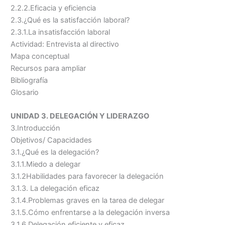
2.2.2.Eficacia y eficiencia
2.3.¿Qué es la satisfacción laboral?
2.3.1.La insatisfacción laboral
Actividad: Entrevista al directivo
Mapa conceptual
Recursos para ampliar
Bibliografía
Glosario
UNIDAD 3. DELEGACIÓN Y LIDERAZGO
3.Introducción
Objetivos/ Capacidades
3.1.¿Qué es la delegación?
3.1.1.Miedo a delegar
3.1.2Habilidades para favorecer la delegación
3.1.3. La delegación eficaz
3.1.4.Problemas graves en la tarea de delegar
3.1.5.Cómo enfrentarse a la delegación inversa
3.1.6.Delegación eficiente y eficaz