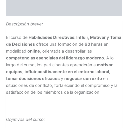
Información adicional
Descripción breve:
El curso de
Habilidades Directivas: Influir, Motivar y Toma
de Decisiones
ofrece una formación de
60 horas
en
modalidad
online
, orientada a desarrollar las
competencias esenciales del liderazgo moderno
. A lo
largo del curso, los participantes aprenderán a
motivar
equipos
,
influir positivamente en el entorno laboral
,
tomar decisiones eficaces
y
negociar con éxito
en
situaciones de conflicto, fortaleciendo el compromiso y la
satisfacción de los miembros de la organización.
Objetivos del curso: