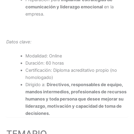
comunicación y liderazgo emocional
en la
empresa.
Datos clave:
Modalidad: Online
Duración: 60 horas
Certificación: Diploma acreditativo propio (no
homologado)
Dirigido a:
Directivos, responsables de equipo,
mandos intermedios, profesionales de recursos
humanos y toda persona que desee mejorar su
liderazgo, motivación y capacidad de toma de
decisiones.
TEMARIO