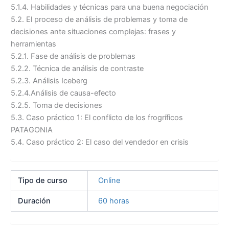
5.1.4. Habilidades y técnicas para una buena negociación
5.2. El proceso de análisis de problemas y toma de
decisiones ante situaciones complejas: frases y
herramientas
5.2.1. Fase de análisis de problemas
5.2.2. Técnica de análisis de contraste
5.2.3. Análisis Iceberg
5.2.4.Análisis de causa-efecto
5.2.5. Toma de decisiones
5.3. Caso práctico 1: El conflicto de los frogríficos
PATAGONIA
5.4. Caso práctico 2: El caso del vendedor en crisis
Tipo de curso
Online
Duración
60 horas