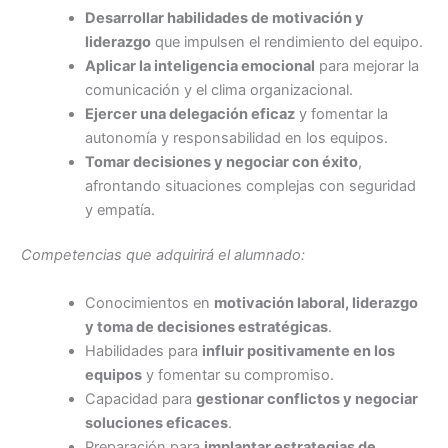
Desarrollar habilidades de motivación y
liderazgo
que impulsen el rendimiento del equipo.
Aplicar la inteligencia emocional
para mejorar la
comunicación y el clima organizacional.
Ejercer una delegación eficaz
y fomentar la
autonomía y responsabilidad en los equipos.
Tomar decisiones y negociar con éxito
,
afrontando situaciones complejas con seguridad
y empatía.
Competencias que adquirirá el alumnado:
Conocimientos en
motivación laboral, liderazgo
y toma de decisiones estratégicas
.
Habilidades para
influir positivamente en los
equipos
y fomentar su compromiso.
Capacidad para
gestionar conflictos y negociar
soluciones eficaces
.
Preparación para
implantar estrategias de