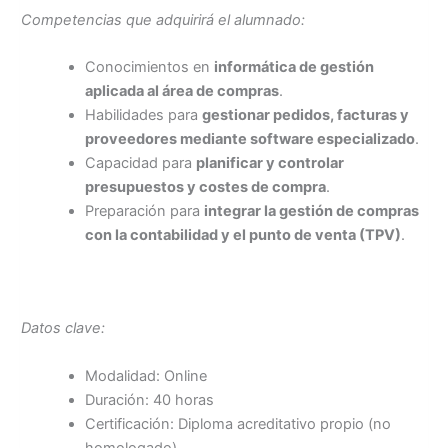
Competencias que adquirirá el alumnado:
Conocimientos en
informática de gestión
aplicada al área de compras
.
Habilidades para
gestionar pedidos, facturas y
proveedores mediante software especializado
.
Capacidad para
planificar y controlar
presupuestos y costes de compra
.
Preparación para
integrar la gestión de compras
con la contabilidad y el punto de venta (TPV)
.
Datos clave:
Modalidad: Online
Duración: 40 horas
Certificación: Diploma acreditativo propio (no
homologado)