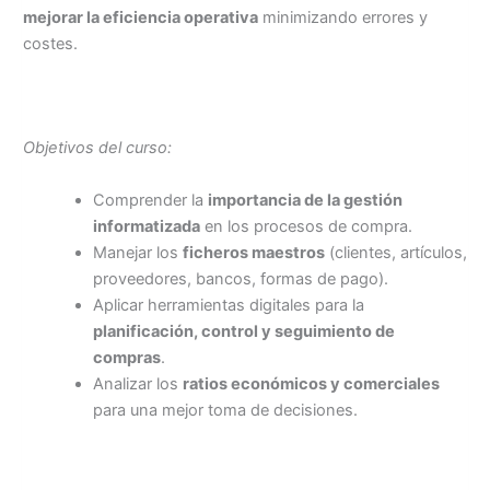
mejorar la eficiencia operativa
minimizando errores y
costes.
Objetivos del curso:
Comprender la
importancia de la gestión
informatizada
en los procesos de compra.
Manejar los
ficheros maestros
(clientes, artículos,
proveedores, bancos, formas de pago).
Aplicar herramientas digitales para la
planificación, control y seguimiento de
compras
.
Analizar los
ratios económicos y comerciales
para una mejor toma de decisiones.