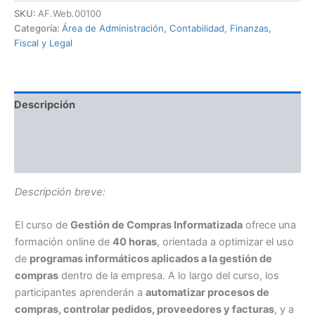
SKU:
AF.Web.00100
Categoría:
Área de Administración, Contabilidad, Finanzas,
Fiscal y Legal
Descripción
TEMARIO
Información adicional
Descripción breve:
El curso de
Gestión de Compras Informatizada
ofrece una
formación online de
40 horas
, orientada a optimizar el uso
de
programas informáticos aplicados a la gestión de
compras
dentro de la empresa. A lo largo del curso, los
participantes aprenderán a
automatizar procesos de
compras, controlar pedidos, proveedores y facturas
, y a