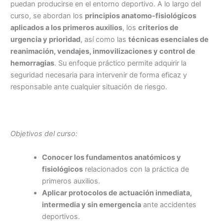
puedan producirse en el entorno deportivo. A lo largo del
curso, se abordan los
principios anatomo-fisiológicos
aplicados a los primeros auxilios
, los
criterios de
urgencia y prioridad
, así como las
técnicas esenciales de
reanimación, vendajes, inmovilizaciones y control de
hemorragias
. Su enfoque práctico permite adquirir la
seguridad necesaria para intervenir de forma eficaz y
responsable ante cualquier situación de riesgo.
Objetivos del curso:
Conocer los fundamentos anatómicos y
fisiológicos
relacionados con la práctica de
primeros auxilios.
Aplicar protocolos de actuación inmediata,
intermedia y sin emergencia
ante accidentes
deportivos.