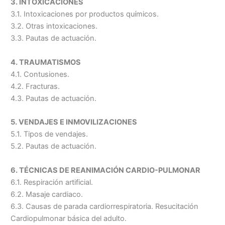
3. INTOXICACIONES
3.1. Intoxicaciones por productos químicos.
3.2. Otras intoxicaciones.
3.3. Pautas de actuación.
4. TRAUMATISMOS
4.1. Contusiones.
4.2. Fracturas.
4.3. Pautas de actuación.
5. VENDAJES E INMOVILIZACIONES
5.1. Tipos de vendajes.
5.2. Pautas de actuación.
6. TÉCNICAS DE REANIMACIÓN CARDIO-PULMONAR
6.1. Respiración artificial.
6.2. Masaje cardiaco.
6.3. Causas de parada cardiorrespiratoria. Resucitación
Cardiopulmonar básica del adulto.