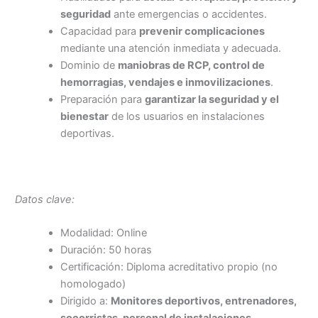
seguridad
ante emergencias o accidentes.
Capacidad para
prevenir complicaciones
mediante una atención inmediata y adecuada.
Dominio de
maniobras de RCP, control de
hemorragias, vendajes e inmovilizaciones
.
Preparación para
garantizar la seguridad y el
bienestar
de los usuarios en instalaciones
deportivas.
Datos clave:
Modalidad: Online
Duración: 50 horas
Certificación: Diploma acreditativo propio (no
homologado)
Dirigido a:
Monitores deportivos, entrenadores,