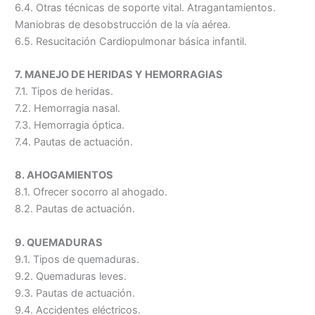
6.4. Otras técnicas de soporte vital. Atragantamientos.
Maniobras de desobstrucción de la vía aérea.
6.5. Resucitación Cardiopulmonar básica infantil.
7. MANEJO DE HERIDAS Y HEMORRAGIAS
7.1. Tipos de heridas.
7.2. Hemorragia nasal.
7.3. Hemorragia óptica.
7.4. Pautas de actuación.
8. AHOGAMIENTOS
8.1. Ofrecer socorro al ahogado.
8.2. Pautas de actuación.
9. QUEMADURAS
9.1. Tipos de quemaduras.
9.2. Quemaduras leves.
9.3. Pautas de actuación.
9.4. Accidentes eléctricos.