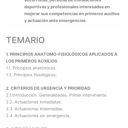
socorristas, personal de instalaciones
deportivas y profesionales interesados en
mejorar sus competencias en primeros auxilios
y actuación ante emergencias.
TEMARIO
1. PRINCIPIOS ANATOMO-FISIOLÓGICOS APLICADOS A
LOS PRIMEROS AUXILIOS
1.1. Principios anatómicos.
1.2. Principios fisiológicos.
2. CRITERIOS DE URGENCIA Y PRIORIDAD
2.1.Introducción. Generalidades. Primer interviniente.
2.2. Actuaciones inmediatas.
2.3. Actuaciones intermedias.
2.4. Actuaciones sin emergencia.