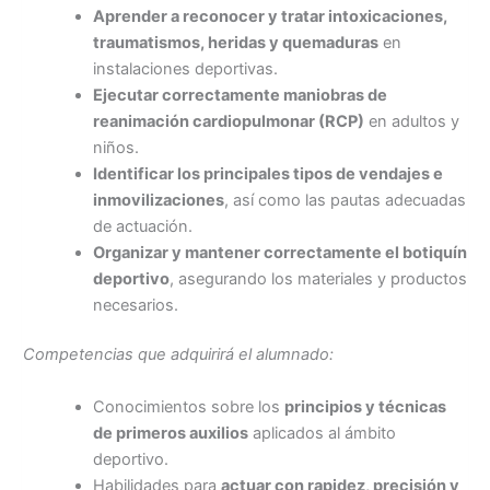
Aprender a reconocer y tratar intoxicaciones,
traumatismos, heridas y quemaduras
en
instalaciones deportivas.
Ejecutar correctamente maniobras de
reanimación cardiopulmonar (RCP)
en adultos y
niños.
Identificar los principales tipos de vendajes e
inmovilizaciones
, así como las pautas adecuadas
de actuación.
Organizar y mantener correctamente el botiquín
deportivo
, asegurando los materiales y productos
necesarios.
Competencias que adquirirá el alumnado:
Conocimientos sobre los
principios y técnicas
de primeros auxilios
aplicados al ámbito
deportivo.
Habilidades para
actuar con rapidez, precisión y