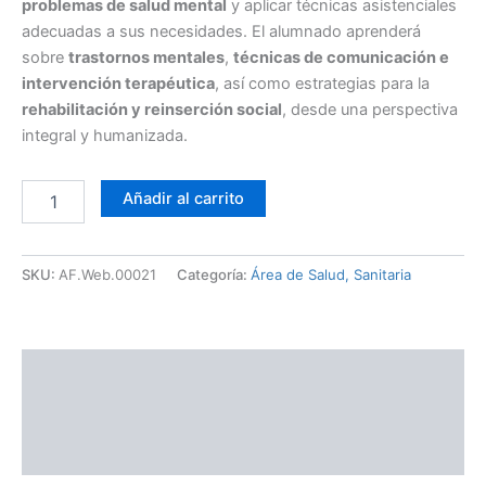
problemas de salud mental
y aplicar técnicas asistenciales
adecuadas a sus necesidades. El alumnado aprenderá
sobre
trastornos mentales
,
técnicas de comunicación e
intervención terapéutica
, así como estrategias para la
rehabilitación y reinserción social
, desde una perspectiva
integral y humanizada.
Añadir al carrito
SKU:
AF.Web.00021
Categoría:
Área de Salud, Sanitaria
Descripción
TEMARIO
Información adicional