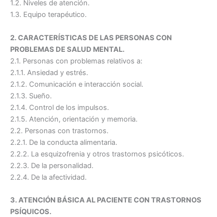
1.2. Niveles de atención.
1.3. Equipo terapéutico.
2. CARACTERÍSTICAS DE LAS PERSONAS CON
PROBLEMAS DE SALUD MENTAL.
2.1. Personas con problemas relativos a:
2.1.1. Ansiedad y estrés.
2.1.2. Comunicación e interacción social.
2.1.3. Sueño.
2.1.4. Control de los impulsos.
2.1.5. Atención, orientación y memoria.
2.2. Personas con trastornos.
2.2.1. De la conducta alimentaria.
2.2.2. La esquizofrenia y otros trastornos psicóticos.
2.2.3. De la personalidad.
2.2.4. De la afectividad.
3. ATENCIÓN BÁSICA AL PACIENTE CON TRASTORNOS
PSÍQUICOS.