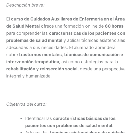
Descripción breve:
El
curso de Cuidados Auxiliares de Enfermería en el Área
de Salud Mental
ofrece una formación online de
60 horas
para comprender las
características de los pacientes con
problemas de salud mental
y aplicar técnicas asistenciales
adecuadas a sus necesidades. El alumnado aprenderá
sobre
trastornos mentales
,
técnicas de comunicación e
intervención terapéutica
, así como estrategias para la
rehabilitación y reinserción social
, desde una perspectiva
integral y humanizada.
Objetivos del curso:
Identificar las
características básicas de los
pacientes con problemas de salud mental
.
Adecuar las
técnicas asistenciales y de cuidado