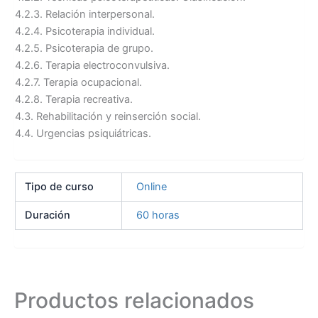
4.2.3. Relación interpersonal.
4.2.4. Psicoterapia individual.
4.2.5. Psicoterapia de grupo.
4.2.6. Terapia electroconvulsiva.
4.2.7. Terapia ocupacional.
4.2.8. Terapia recreativa.
4.3. Rehabilitación y reinserción social.
4.4. Urgencias psiquiátricas.
Tipo de curso
Online
Duración
60 horas
Productos relacionados