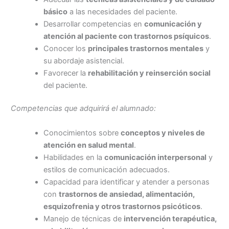
básico
a las necesidades del paciente.
Desarrollar competencias en
comunicación y
atención al paciente con trastornos psíquicos
.
Conocer los
principales trastornos mentales
y
su abordaje asistencial.
Favorecer la
rehabilitación y reinserción social
del paciente.
Competencias que adquirirá el alumnado:
Conocimientos sobre
conceptos y niveles de
atención en salud mental
.
Habilidades en la
comunicación interpersonal
y
estilos de comunicación adecuados.
Capacidad para identificar y atender a personas
con
trastornos de ansiedad, alimentación,
esquizofrenia y otros trastornos psicóticos
.
Manejo de técnicas de
intervención terapéutica,